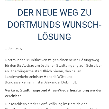
DER NEUE WEG ZU
DORTMUNDS WUNSCH-
LÖSUNG
1. Juni 2017
Dortmunder B1-Initiativen zeigen einen neuen Lösungsweg
für den B1-Ausbau am östlichen Stadteingang auf: Schreiben
an Oberbürgermeister Ullrich Sierau, den neuen
Landesverkehrsminister Hendrik Wüst und
Bundesverkehrsminister Alexander Dobrindt.
Verkehr, Stadtimage und Allee-Wiederherstellung werden
vereinbar
Die Machbarkeit der Konfliktlösung im Bereich der