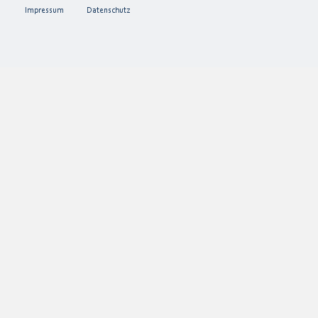
Impressum
Datenschutz