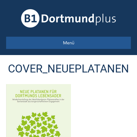
Menü
COVER_NEUEPLATANEN