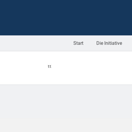
Start
Die Initiative
tt