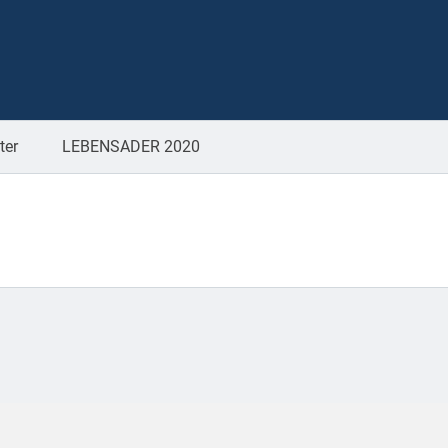
ter
LEBENSADER 2020