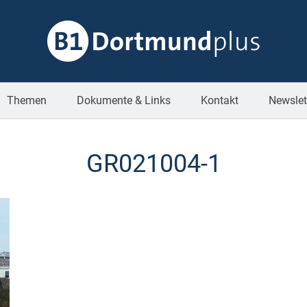
Themen
Dokumente & Links
Kontakt
Newslet
GR021004-1