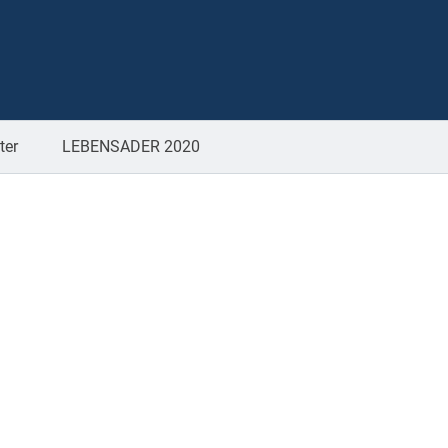
ter
LEBENSADER 2020