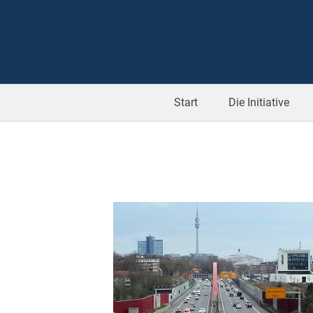
Start
Die Initiative