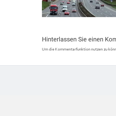
Hinterlassen Sie einen K
Um die Kommentarfunktion nutzen zu könn