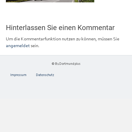
Hinterlassen Sie einen Kommentar
Um die Kommentarfunktion nutzen zu können, müssen Sie
angemeldet
sein.
© B1 Dortmund plus
Impressum
Datenschutz